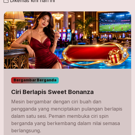
Dikemas kini hari ini
Bergambar Berganda
Ciri Berlapis Sweet Bonanza
Mesin bergambar dengan ciri buah dan
pengganda yang menciptakan pulangan berlapis
dalam satu sesi. Pemain membuka ciri spin
berganda yang berkembang dalam nilai semasa
berlangsung.