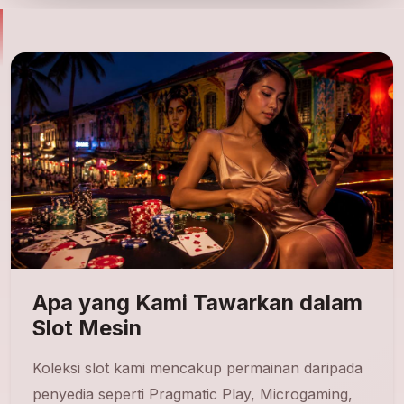
Apa yang Kami Tawarkan dalam
Slot Mesin
Koleksi slot kami mencakup permainan daripada
penyedia seperti Pragmatic Play, Microgaming,