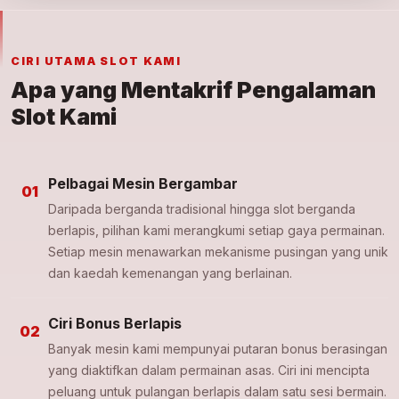
CIRI UTAMA SLOT KAMI
Apa yang Mentakrif Pengalaman
Slot Kami
Pelbagai Mesin Bergambar
01
Daripada berganda tradisional hingga slot berganda
berlapis, pilihan kami merangkumi setiap gaya permainan.
Setiap mesin menawarkan mekanisme pusingan yang unik
dan kaedah kemenangan yang berlainan.
Ciri Bonus Berlapis
02
Banyak mesin kami mempunyai putaran bonus berasingan
yang diaktifkan dalam permainan asas. Ciri ini mencipta
peluang untuk pulangan berlapis dalam satu sesi bermain.