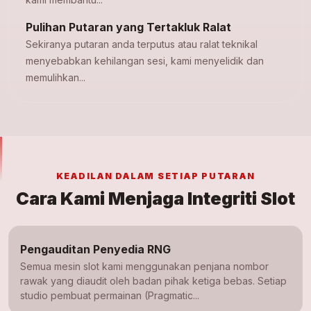
Pulihan Putaran yang Tertakluk Ralat
Sekiranya putaran anda terputus atau ralat teknikal
menyebabkan kehilangan sesi, kami menyelidik dan
memulihkan...
KEADILAN DALAM SETIAP PUTARAN
Cara Kami Menjaga Integriti Slot
Pengauditan Penyedia RNG
Semua mesin slot kami menggunakan penjana nombor
rawak yang diaudit oleh badan pihak ketiga bebas. Setiap
studio pembuat permainan (Pragmatic...