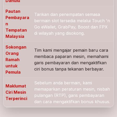
Dahulu
Pautan
Tarikan dan penempatan semasa
Pembayara
bermain slot tersedia melalui Touch 'n
n
Go eWallet, GrabPay, Boost dan FPX
Tempatan
di wilayah yang disokong.
Malaysia
Sokongan
Tim kami mengajar pemain baru cara
Orang
membaca paparan mesin, memahami
Ramah
garis pembayaran dan mengaktifkan
untuk
ciri bonus tanpa tekanan berbayar.
Pemula
Sebelum anda bermain, kami
Maklumat
memaparkan peraturan mesin, nisbah
Ciri Mesin
pulangan (RTP), garis pembayaran
Terperinci
dan cara mengaktifkan bonus khusus.