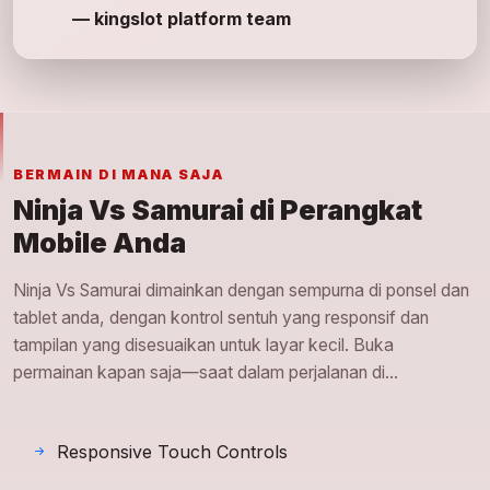
— kingslot platform team
BERMAIN DI MANA SAJA
Ninja Vs Samurai di Perangkat
Mobile Anda
Ninja Vs Samurai dimainkan dengan sempurna di ponsel dan
tablet anda, dengan kontrol sentuh yang responsif dan
tampilan yang disesuaikan untuk layar kecil. Buka
permainan kapan saja—saat dalam perjalanan di...
Responsive Touch Controls