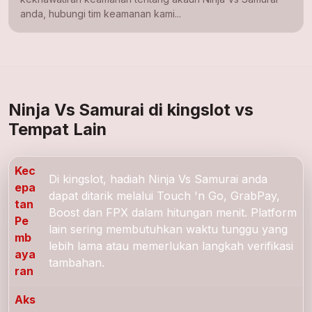
anda, hubungi tim keamanan kami...
Ninja Vs Samurai di kingslot vs
Tempat Lain
Kec
Di kingslot, hadiah Ninja Vs Samurai anda
epa
dapat ditarik melalui Touch 'n Go, GrabPay,
tan
Boost dan FPX dalam hitungan menit. Platform
Pe
lain sering membutuhkan waktu tunggu yang
mb
lebih lama atau memerlukan langkah verifikasi
aya
tambahan.
ran
Aks