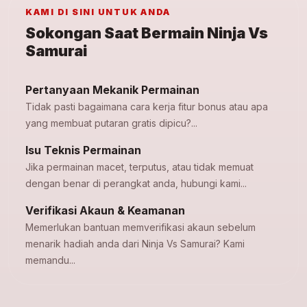
KAMI DI SINI UNTUK ANDA
Sokongan Saat Bermain Ninja Vs
Samurai
Pertanyaan Mekanik Permainan
Tidak pasti bagaimana cara kerja fitur bonus atau apa
yang membuat putaran gratis dipicu?...
Isu Teknis Permainan
Jika permainan macet, terputus, atau tidak memuat
dengan benar di perangkat anda, hubungi kami...
Verifikasi Akaun & Keamanan
Memerlukan bantuan memverifikasi akaun sebelum
menarik hadiah anda dari Ninja Vs Samurai? Kami
memandu...