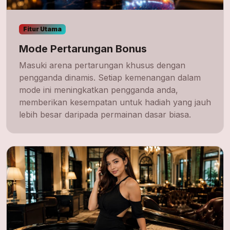
Fitur Utama
Mode Pertarungan Bonus
Masuki arena pertarungan khusus dengan
pengganda dinamis. Setiap kemenangan dalam
mode ini meningkatkan pengganda anda,
memberikan kesempatan untuk hadiah yang jauh
lebih besar daripada permainan dasar biasa.