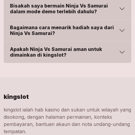
Bisakah saya bermain Ninja Vs Samurai
dalam mode demo terlebih dahulu?
Bagaimana cara menarik hadiah saya dari
Ninja Vs Samurai?
Apakah Ninja Vs Samurai aman untuk
dimainkan di kingslot?
kingslot
kingslot ialah hab kasino dan sukan untuk wilayah yang
disokong, dengan halaman permainan, konteks
pembayaran, bantuan akaun dan nota undang-undang
tempatan.