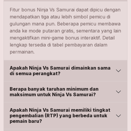
Fitur bonus Ninja Vs Samurai dapat dipicu dengan
mendapatkan tiga atau lebih simbol pemicu di
gulungan mana pun. Beberapa pemicu membawa
anda ke mode putaran gratis, sementara yang lain
mengaktifkan mini-game bonus interaktif. Detail
lengkap tersedia di tabel pembayaran dalam
permainan.
Apakah Ninja Vs Samurai dimainkan sama
di semua perangkat?
Berapa banyak taruhan minimum dan
maksimum untuk Ninja Vs Samurai?
Apakah Ninja Vs Samurai memiliki tingkat
pengembalian (RTP) yang berbeda untuk
pemain baru?