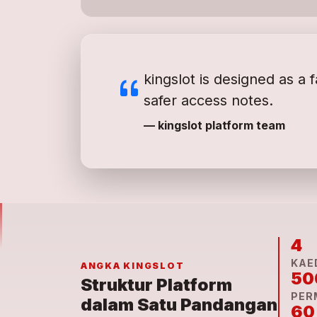
kingslot is designed as a 
safer access notes.
— kingslot platform team
4
KAE
ANGKA KINGSLOT
50
Struktur Platform
PER
dalam Satu Pandangan
60