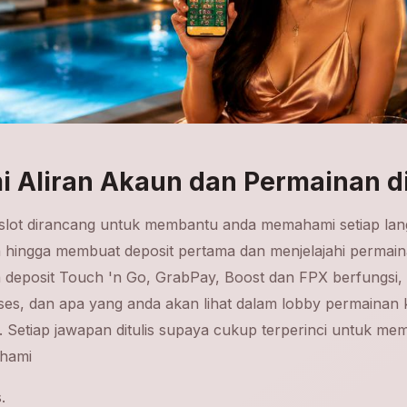
Aliran Akaun dan Permainan di
lot dirancang untuk membantu anda memahami setiap lan
 hingga membuat deposit pertama dan menjelajahi permain
deposit Touch 'n Go, GrabPay, Boost dan FPX berfungsi,
ses, dan apa yang anda akan lihat dalam lobby permainan 
. Setiap jawapan ditulis supaya cukup terperinci untuk m
hami
.