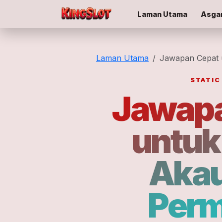
Laman Utama
Asgar
kingslot
Laman Utama
Jawapan Cepat 
STATIC
Jawapa
untuk
Akau
Perm