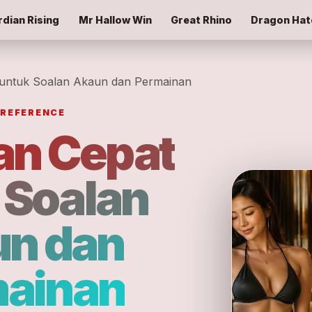
dian Rising
Mr Hallow Win
Great Rhino
Dragon Hat
untuk Soalan Akaun dan Permainan
 REFERENCE
n Cepat
 Soalan
n dan
ainan