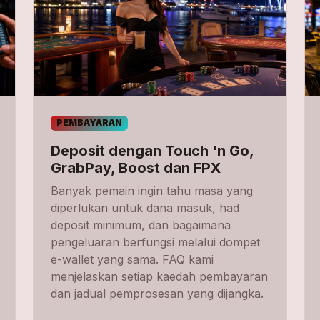
PEMBAYARAN
Deposit dengan Touch 'n Go,
GrabPay, Boost dan FPX
Banyak pemain ingin tahu masa yang
diperlukan untuk dana masuk, had
deposit minimum, dan bagaimana
pengeluaran berfungsi melalui dompet
e-wallet yang sama. FAQ kami
menjelaskan setiap kaedah pembayaran
dan jadual pemprosesan yang dijangka.